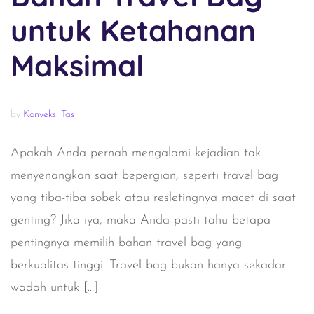
untuk Ketahanan
Maksimal
by
Konveksi Tas
Apakah Anda pernah mengalami kejadian tak
menyenangkan saat bepergian, seperti travel bag
yang tiba-tiba sobek atau resletingnya macet di saat
genting? Jika iya, maka Anda pasti tahu betapa
pentingnya memilih bahan travel bag yang
berkualitas tinggi. Travel bag bukan hanya sekadar
wadah untuk […]