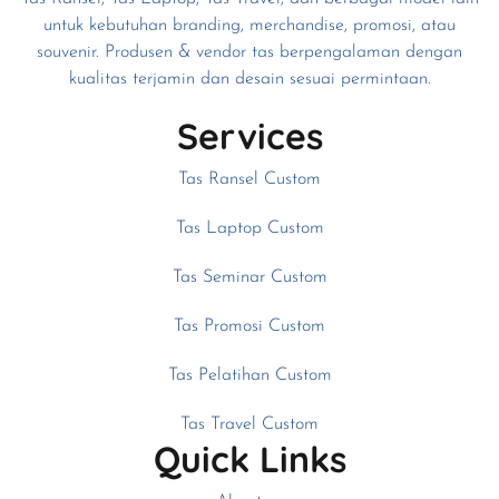
untuk kebutuhan branding, merchandise, promosi, atau
souvenir. Produsen & vendor tas berpengalaman dengan
kualitas terjamin dan desain sesuai permintaan.
Services
Tas Ransel Custom
Tas Laptop Custom
Tas Seminar Custom
Tas Promosi Custom
Tas Pelatihan Custom
Tas Travel Custom
Quick Links