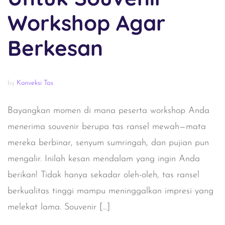
Workshop Agar
Berkesan
by
Konveksi Tas
Bayangkan momen di mana peserta workshop Anda
menerima souvenir berupa tas ransel mewah—mata
mereka berbinar, senyum sumringah, dan pujian pun
mengalir. Inilah kesan mendalam yang ingin Anda
berikan! Tidak hanya sekadar oleh-oleh, tas ransel
berkualitas tinggi mampu meninggalkan impresi yang
melekat lama. Souvenir […]