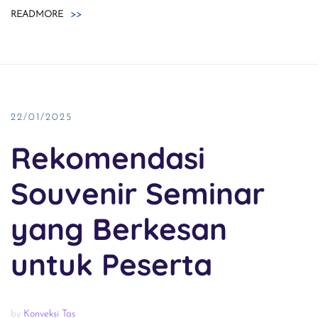
READMORE
>>
22/01/2025
Rekomendasi
Souvenir Seminar
yang Berkesan
untuk Peserta
by
Konveksi Tas