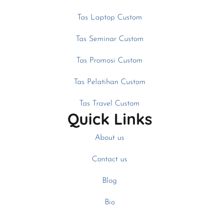
Tas Laptop Custom
Tas Seminar Custom
Tas Promosi Custom
Tas Pelatihan Custom
Tas Travel Custom
Quick Links
About us
Contact us
Blog
Bio