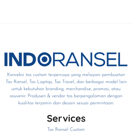
Konveksi tas custom terpercaya yang melayani pembuatan
Tas Ransel, Tas Laptop, Tas Travel, dan berbagai model lain
untuk kebutuhan branding, merchandise, promosi, atau
souvenir. Produsen & vendor tas berpengalaman dengan
kualitas terjamin dan desain sesuai permintaan.
Services
Tas Ransel Custom