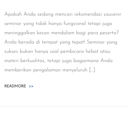
Apakah Anda sedang mencari rekomendasi souvenir
seminar yang tidak hanya fungsional tetapi juga
meninggalkan kesan mendalam bagi para peserta?
Anda berada di tempat yang tepat! Seminar yang
sukses bukan hanya soal pembicara hebat atau
materi berkualitas, tetapi juga bagaimana Anda
memberikan pengalaman menyeluruh […]
READMORE
>>