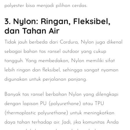
polyester bisa menjadi pilihan cerdas.
3. Nylon: Ringan, Fleksibel,
dan Tahan Air
Tidak jauh berbeda dari Cordura,
Nylon
juga dikenal
sebagai bahan tas ransel outdoor yang cukup
tangguh. Yang membedakan, Nylon memiliki sifat
lebih ringan dan fleksibel, sehingga sangat nyaman
digunakan untuk perjalanan panjang.
Banyak tas ransel berbahan Nylon yang dilengkapi
dengan lapisan PU (polyurethane) atau TPU
(thermoplastic polyurethane) untuk meningkatkan
daya tahan terhadap air. Jadi, jika komunitas Anda