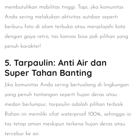
membutuhkan mobilitas tinggi. Tapi, jika komunitas
Anda sering melakukan aktivitas outdoor seperti
berburu foto di alam terbuka atau menjelajahi kota
dengan gaya retro, tas kanvas bisa jadi pilihan yang
penuh karakter!
5. Tarpaulin: Anti Air dan
Super Tahan Banting
Jika komunitas Anda sering bertualang di lingkungan
yang penuh tantangan seperti hujan deras atau
medan berlumpur,
tarpaulin
adalah pilihan terbaik.
Bahan ini memiliki sifat
waterproof 100%
, sehingga isi
tas tetap aman meskipun terkena hujan deras atau
tercebur ke air.