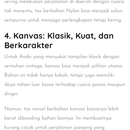
sering melakukan perjalanan di daerah dengan cuaca
tak menentu, tas berbahan Nylon bisa menjadi solusi
sempurna untuk menjaga perlengkapan tetap kering.
4. Kanvas: Klasik, Kuat, dan
Berkarakter
Untuk Anda yang menyukai tampilan klasik dengan
sentuhan vintage,
kanvas
bisa menjadi pilihan utama.
Bahan ini tidak hanya kokoh, tetapi juga memiliki
daya tahan luar biasa terhadap cuaca panas maupun
dingin.
Namun, tas ransel berbahan kanvas biasanya lebih
berat dibanding bahan lainnya. Ini membuatnya
kurang cocok untuk perjalanan panjang yang