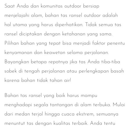
Saat Anda dan komunitas outdoor bersiap
menjelajahi alam,
bahan tas ransel outdoor
adalah
hal utama yang harus diperhatikan. Tidak semua tas
ransel diciptakan dengan ketahanan yang sama.
Pilihan bahan yang tepat bisa menjadi faktor penentu
kenyamanan dan keawetan selama perjalanan.
Bayangkan betapa repotnya jika tas Anda tiba-tiba
sobek di tengah perjalanan atau perlengkapan basah
karena bahan tidak tahan air!
Bahan tas ransel yang baik harus mampu
menghadapi segala tantangan di alam terbuka. Mulai
dari medan terjal hingga cuaca ekstrem, semuanya
menuntut tas dengan kualitas terbaik. Anda tentu