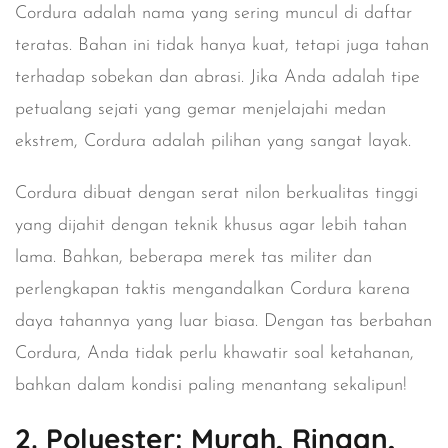
Cordura
adalah nama yang sering muncul di daftar
teratas. Bahan ini tidak hanya kuat, tetapi juga tahan
terhadap sobekan dan abrasi. Jika Anda adalah tipe
petualang sejati yang gemar menjelajahi medan
ekstrem, Cordura adalah pilihan yang sangat layak.
Cordura dibuat dengan serat nilon berkualitas tinggi
yang dijahit dengan teknik khusus agar lebih tahan
lama. Bahkan, beberapa merek tas militer dan
perlengkapan taktis mengandalkan Cordura karena
daya tahannya yang luar biasa. Dengan tas berbahan
Cordura, Anda tidak perlu khawatir soal ketahanan,
bahkan dalam kondisi paling menantang sekalipun!
2. Polyester: Murah, Ringan,