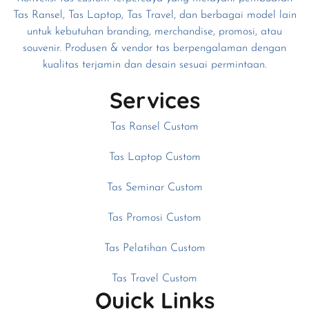
Tas Ransel, Tas Laptop, Tas Travel, dan berbagai model lain
untuk kebutuhan branding, merchandise, promosi, atau
souvenir. Produsen & vendor tas berpengalaman dengan
kualitas terjamin dan desain sesuai permintaan.
Services
Tas Ransel Custom
Tas Laptop Custom
Tas Seminar Custom
Tas Promosi Custom
Tas Pelatihan Custom
Tas Travel Custom
Quick Links