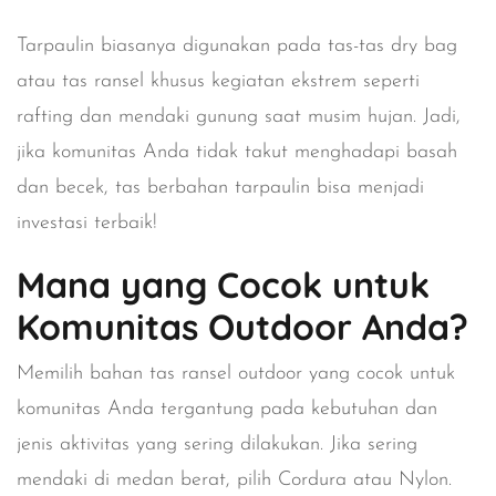
Tarpaulin biasanya digunakan pada tas-tas dry bag
atau tas ransel khusus kegiatan ekstrem seperti
rafting dan mendaki gunung saat musim hujan. Jadi,
jika komunitas Anda tidak takut menghadapi basah
dan becek, tas berbahan tarpaulin bisa menjadi
investasi terbaik!
Mana yang Cocok untuk
Komunitas Outdoor Anda?
Memilih bahan tas ransel outdoor yang cocok untuk
komunitas Anda tergantung pada kebutuhan dan
jenis aktivitas yang sering dilakukan. Jika sering
mendaki di medan berat, pilih
Cordura atau Nylon
.