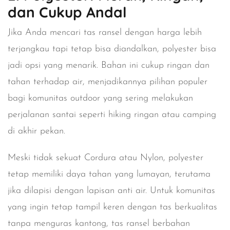
dan Cukup Andal
Jika Anda mencari tas ransel dengan harga lebih
terjangkau tapi tetap bisa diandalkan,
polyester
bisa
jadi opsi yang menarik. Bahan ini cukup ringan dan
tahan terhadap air, menjadikannya pilihan populer
bagi komunitas outdoor yang sering melakukan
perjalanan santai seperti hiking ringan atau camping
di akhir pekan.
Meski tidak sekuat Cordura atau Nylon, polyester
tetap memiliki daya tahan yang lumayan, terutama
jika dilapisi dengan lapisan anti air. Untuk komunitas
yang ingin tetap tampil keren dengan tas berkualitas
tanpa menguras kantong, tas ransel berbahan