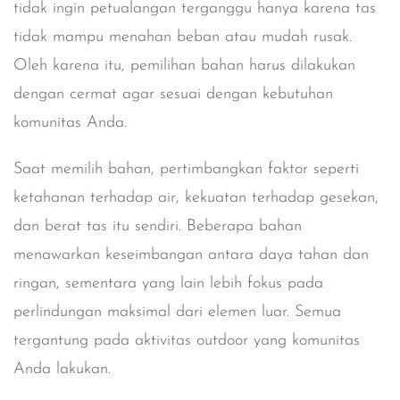
tidak ingin petualangan terganggu hanya karena tas
tidak mampu menahan beban atau mudah rusak.
Oleh karena itu, pemilihan bahan harus dilakukan
dengan cermat agar sesuai dengan kebutuhan
komunitas Anda.
Saat memilih bahan, pertimbangkan faktor seperti
ketahanan terhadap air, kekuatan terhadap gesekan,
dan berat tas itu sendiri. Beberapa bahan
menawarkan keseimbangan antara daya tahan dan
ringan, sementara yang lain lebih fokus pada
perlindungan maksimal dari elemen luar. Semua
tergantung pada aktivitas outdoor yang komunitas
Anda lakukan.