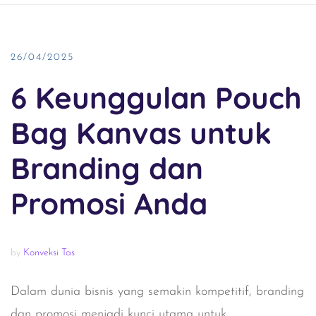
26/04/2025
6 Keunggulan Pouch
Bag Kanvas untuk
Branding dan
Promosi Anda
by
Konveksi Tas
Dalam dunia bisnis yang semakin kompetitif, branding
dan promosi menjadi kunci utama untuk