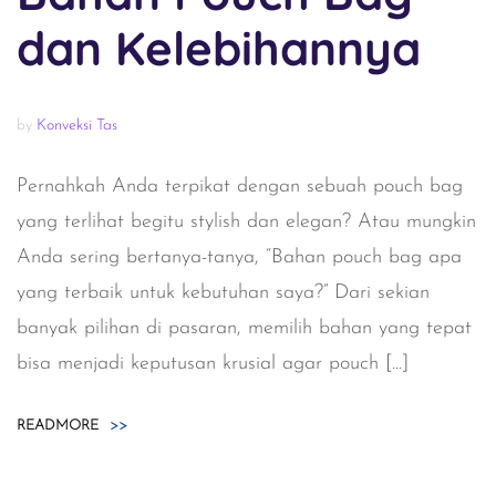
dan Kelebihannya
by
Konveksi Tas
Pernahkah Anda terpikat dengan sebuah pouch bag
yang terlihat begitu stylish dan elegan? Atau mungkin
Anda sering bertanya-tanya, “Bahan pouch bag apa
yang terbaik untuk kebutuhan saya?” Dari sekian
banyak pilihan di pasaran, memilih bahan yang tepat
bisa menjadi keputusan krusial agar pouch […]
READMORE
>>