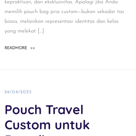
kepraktisan, dan eksklusivitas. Apalagi jika Anda
memilih pouch bag pria custom—bukan sekadar tas
biasa, melainkan representasi identitas dan kelas
yang melekat […]
READMORE
>>
26/04/2025
Pouch Travel
Custom untuk