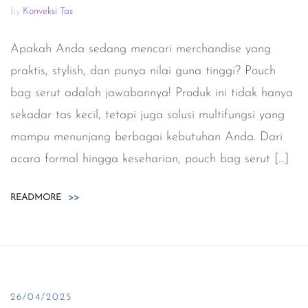
by
Konveksi Tas
Apakah Anda sedang mencari merchandise yang
praktis, stylish, dan punya nilai guna tinggi? Pouch
bag serut adalah jawabannya! Produk ini tidak hanya
sekadar tas kecil, tetapi juga solusi multifungsi yang
mampu menunjang berbagai kebutuhan Anda. Dari
acara formal hingga keseharian, pouch bag serut […]
READMORE
>>
26/04/2025