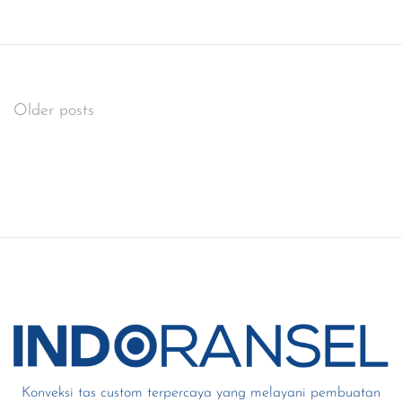
Posts
Older posts
navigation
Konveksi tas custom terpercaya yang melayani pembuatan