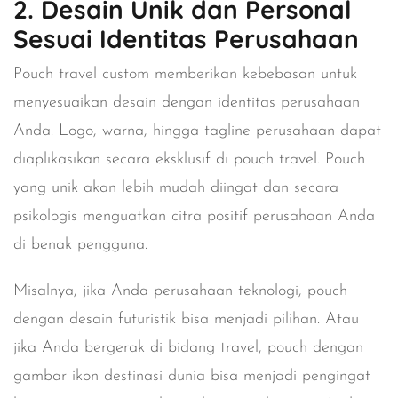
2. Desain Unik dan Personal
Sesuai Identitas Perusahaan
Pouch travel custom memberikan kebebasan untuk
menyesuaikan desain dengan identitas perusahaan
Anda. Logo, warna, hingga tagline perusahaan dapat
diaplikasikan secara eksklusif di pouch travel. Pouch
yang unik akan lebih mudah diingat dan secara
psikologis menguatkan citra positif perusahaan Anda
di benak pengguna.
Misalnya, jika Anda perusahaan teknologi, pouch
dengan desain futuristik bisa menjadi pilihan. Atau
jika Anda bergerak di bidang travel, pouch dengan
gambar ikon destinasi dunia bisa menjadi pengingat