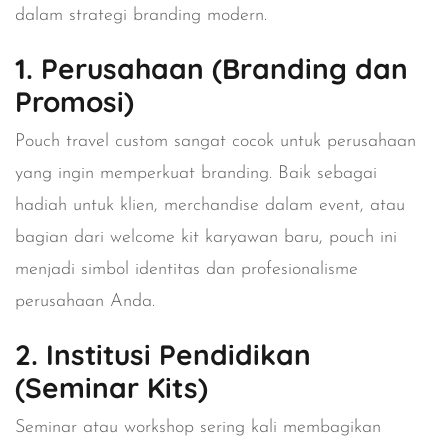
dalam strategi branding modern.
1. Perusahaan (Branding dan
Promosi)
Pouch travel custom sangat cocok untuk perusahaan
yang ingin memperkuat branding. Baik sebagai
hadiah untuk klien, merchandise dalam event, atau
bagian dari welcome kit karyawan baru, pouch ini
menjadi simbol identitas dan profesionalisme
perusahaan Anda.
2. Institusi Pendidikan
(Seminar Kits)
Seminar atau workshop sering kali membagikan