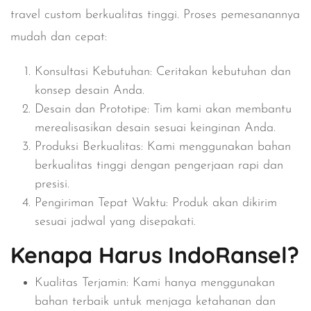
travel custom berkualitas tinggi. Proses pemesanannya
mudah dan cepat:
Konsultasi Kebutuhan
: Ceritakan kebutuhan dan
konsep desain Anda.
Desain dan Prototipe
: Tim kami akan membantu
merealisasikan desain sesuai keinginan Anda.
Produksi Berkualitas
: Kami menggunakan bahan
berkualitas tinggi dengan pengerjaan rapi dan
presisi.
Pengiriman Tepat Waktu
: Produk akan dikirim
sesuai jadwal yang disepakati.
Kenapa Harus IndoRansel?
Kualitas Terjamin
: Kami hanya menggunakan
bahan terbaik untuk menjaga ketahanan dan