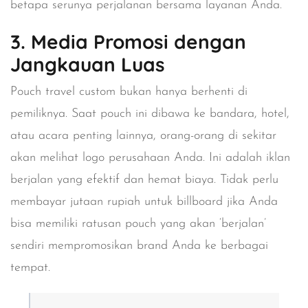
betapa serunya perjalanan bersama layanan Anda.
3. Media Promosi dengan
Jangkauan Luas
Pouch travel custom bukan hanya berhenti di
pemiliknya. Saat pouch ini dibawa ke bandara, hotel,
atau acara penting lainnya, orang-orang di sekitar
akan melihat logo perusahaan Anda. Ini adalah iklan
berjalan yang efektif dan hemat biaya. Tidak perlu
membayar jutaan rupiah untuk billboard jika Anda
bisa memiliki ratusan pouch yang akan ‘berjalan’
sendiri mempromosikan brand Anda ke berbagai
tempat.