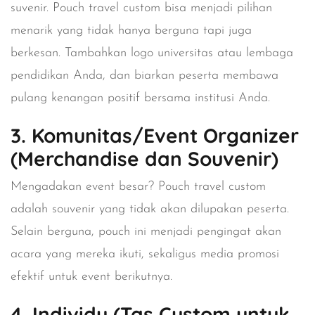
suvenir. Pouch travel custom bisa menjadi pilihan
menarik yang tidak hanya berguna tapi juga
berkesan. Tambahkan logo universitas atau lembaga
pendidikan Anda, dan biarkan peserta membawa
pulang kenangan positif bersama institusi Anda.
3. Komunitas/Event Organizer
(Merchandise dan Souvenir)
Mengadakan event besar? Pouch travel custom
adalah souvenir yang tidak akan dilupakan peserta.
Selain berguna, pouch ini menjadi pengingat akan
acara yang mereka ikuti, sekaligus media promosi
efektif untuk event berikutnya.
4. Individu (Tas Custom untuk