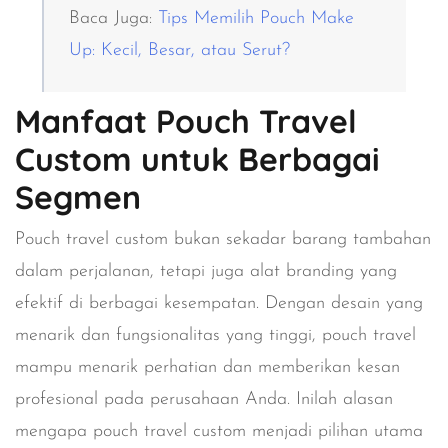
Baca Juga:
Tips Memilih Pouch Make
Up: Kecil, Besar, atau Serut?
Manfaat Pouch Travel
Custom untuk Berbagai
Segmen
Pouch travel custom bukan sekadar barang tambahan
dalam perjalanan, tetapi juga alat branding yang
efektif di berbagai kesempatan. Dengan desain yang
menarik dan fungsionalitas yang tinggi, pouch travel
mampu menarik perhatian dan memberikan kesan
profesional pada perusahaan Anda. Inilah alasan
mengapa pouch travel custom menjadi pilihan utama