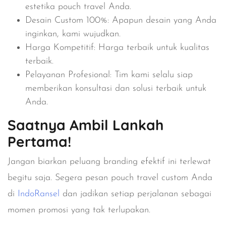
estetika pouch travel Anda.
Desain Custom 100%
: Apapun desain yang Anda
inginkan, kami wujudkan.
Harga Kompetitif
: Harga terbaik untuk kualitas
terbaik.
Pelayanan Profesional
: Tim kami selalu siap
memberikan konsultasi dan solusi terbaik untuk
Anda.
Saatnya Ambil Lankah
Pertama!
Jangan biarkan peluang branding efektif ini terlewat
begitu saja. Segera pesan pouch travel custom Anda
di
IndoRansel
dan jadikan setiap perjalanan sebagai
momen promosi yang tak terlupakan.