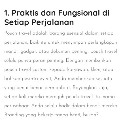
1. Praktis dan Fungsional di
Setiap Perjalanan
Pouch travel adalah barang esensial dalam setiap
perjalanan. Baik itu untuk menyimpan perlengkapan
mandi, gadget, atau dokumen penting, pouch travel
selalu punya peran penting. Dengan memberikan
pouch travel custom kepada karyawan, klien, atau
bahkan peserta event, Anda memberikan sesuatu
yang benar-benar bermanfaat. Bayangkan saja,
setiap kali mereka merogoh pouch travel itu, nama
perusahaan Anda selalu hadir dalam benak mereka.
Branding yang bekerja tanpa henti, bukan?