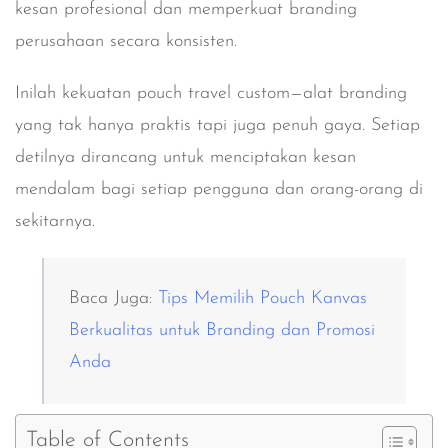
kesan profesional dan memperkuat branding
perusahaan secara konsisten.
Inilah kekuatan pouch travel custom—alat branding
yang tak hanya praktis tapi juga penuh gaya. Setiap
detilnya dirancang untuk menciptakan kesan
mendalam bagi setiap pengguna dan orang-orang di
sekitarnya.
Baca Juga:
Tips Memilih Pouch Kanvas
Berkualitas untuk Branding dan Promosi
Anda
Table of Contents