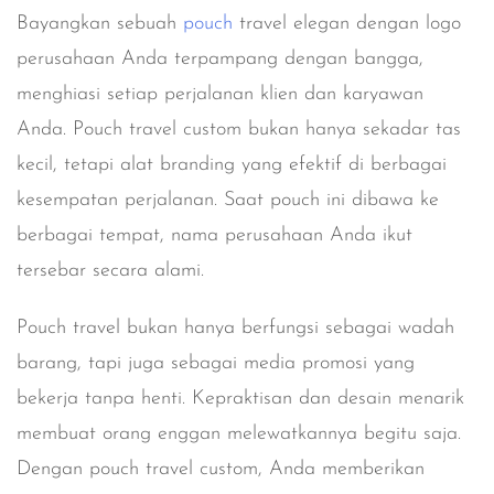
Bayangkan sebuah
pouch
travel elegan dengan logo
perusahaan Anda terpampang dengan bangga,
menghiasi setiap perjalanan klien dan karyawan
Anda. Pouch travel custom bukan hanya sekadar tas
kecil, tetapi alat branding yang efektif di berbagai
kesempatan perjalanan. Saat pouch ini dibawa ke
berbagai tempat, nama perusahaan Anda ikut
tersebar secara alami.
Pouch travel bukan hanya berfungsi sebagai wadah
barang, tapi juga sebagai media promosi yang
bekerja tanpa henti. Kepraktisan dan desain menarik
membuat orang enggan melewatkannya begitu saja.
Dengan pouch travel custom, Anda memberikan