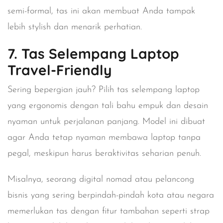
semi-formal, tas ini akan membuat Anda tampak
lebih stylish dan menarik perhatian.
7. Tas Selempang Laptop
Travel-Friendly
Sering bepergian jauh? Pilih tas selempang laptop
yang ergonomis dengan tali bahu empuk dan desain
nyaman untuk perjalanan panjang. Model ini dibuat
agar Anda tetap nyaman membawa laptop tanpa
pegal, meskipun harus beraktivitas seharian penuh.
Misalnya, seorang digital nomad atau pelancong
bisnis yang sering berpindah-pindah kota atau negara
memerlukan tas dengan fitur tambahan seperti strap