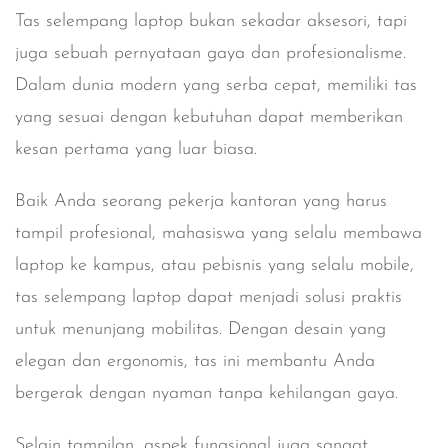
Tas selempang laptop bukan sekadar aksesori, tapi
juga sebuah pernyataan gaya dan profesionalisme.
Dalam dunia modern yang serba cepat, memiliki tas
yang sesuai dengan kebutuhan dapat memberikan
kesan pertama yang luar biasa.
Baik Anda seorang pekerja kantoran yang harus
tampil profesional, mahasiswa yang selalu membawa
laptop ke kampus, atau pebisnis yang selalu mobile,
tas selempang laptop dapat menjadi solusi praktis
untuk menunjang mobilitas. Dengan desain yang
elegan dan ergonomis, tas ini membantu Anda
bergerak dengan nyaman tanpa kehilangan gaya.
Selain tampilan, aspek fungsional juga sangat