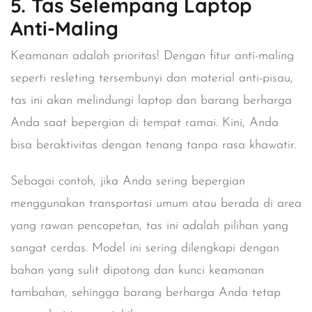
5. Tas Selempang Laptop
Anti-Maling
Keamanan adalah prioritas! Dengan fitur anti-maling
seperti resleting tersembunyi dan material anti-pisau,
tas ini akan melindungi laptop dan barang berharga
Anda saat bepergian di tempat ramai. Kini, Anda
bisa beraktivitas dengan tenang tanpa rasa khawatir.
Sebagai contoh, jika Anda sering bepergian
menggunakan transportasi umum atau berada di area
yang rawan pencopetan, tas ini adalah pilihan yang
sangat cerdas. Model ini sering dilengkapi dengan
bahan yang sulit dipotong dan kunci keamanan
tambahan, sehingga barang berharga Anda tetap