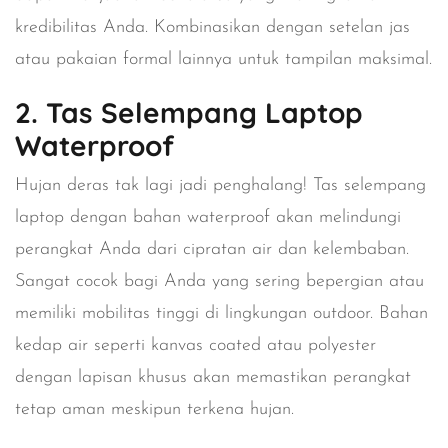
kredibilitas Anda. Kombinasikan dengan setelan jas
atau pakaian formal lainnya untuk tampilan maksimal.
2. Tas Selempang Laptop
Waterproof
Hujan deras tak lagi jadi penghalang! Tas selempang
laptop dengan bahan waterproof akan melindungi
perangkat Anda dari cipratan air dan kelembaban.
Sangat cocok bagi Anda yang sering bepergian atau
memiliki mobilitas tinggi di lingkungan outdoor. Bahan
kedap air seperti kanvas coated atau polyester
dengan lapisan khusus akan memastikan perangkat
tetap aman meskipun terkena hujan.