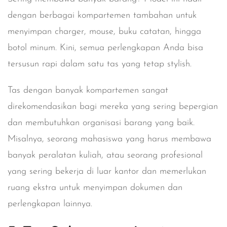
dengan berbagai kompartemen tambahan untuk
menyimpan charger, mouse, buku catatan, hingga
botol minum. Kini, semua perlengkapan Anda bisa
tersusun rapi dalam satu tas yang tetap stylish.
Tas dengan banyak kompartemen sangat
direkomendasikan bagi mereka yang sering bepergian
dan membutuhkan organisasi barang yang baik.
Misalnya, seorang mahasiswa yang harus membawa
banyak peralatan kuliah, atau seorang profesional
yang sering bekerja di luar kantor dan memerlukan
ruang ekstra untuk menyimpan dokumen dan
perlengkapan lainnya.