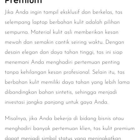
Jika Anda ingin tampil eksklusif dan berkelas, tas
selempang laptop berbahan kulit adalah pilihan
sempurna. Material kulit asli memberikan kesan
mewah dan semakin cantik seiring waktu. Dengan
desain elegan dan daya tahan tinggi, tas ini siap
menemani Anda menghadiri pertemuan penting
tanpa kehilangan kesan profesional. Selain itu, tas
berbahan kulit memiliki daya tahan yang lebih lama
dibandingkan bahan sintetis, sehingga menjadi
investasi jangka panjang untuk gaya Anda.
Misalnya, jika Anda bekerja di bidang bisnis atau
menghadiri banyak pertemuan klien, tas kulit premium
dapat menjadi simbol status yang meningkatkan