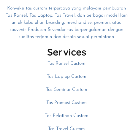
Konveksi tas custom terpercaya yang melayani pembuatan
Tas Ransel, Tas Laptop, Tas Travel, dan berbagai model lain
untuk kebutuhan branding, merchandise, promosi, atau
souvenir. Produsen & vendor tas berpengalaman dengan
kualitas terjamin dan desain sesuai permintaan.
Services
Tas Ransel Custom
Tas Laptop Custom
Tas Seminar Custom
Tas Promosi Custom
Tas Pelatihan Custom
Tas Travel Custom