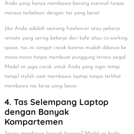
Anda yang hanya membawa barang esensial tanpa
merasa terbebani dengan tas yang berat.
Jika Anda adalah seorang freelancer atau pekerja
remote yang sering bekerja dari kafe atau co-working
space, tas ini sangat cocok karena mudah dibawa ke
mana-mana tanpa membuat punggung terasa pegal.
Model ini juga cocok untuk Anda yang ingin tetap
tampil stylish saat membawa laptop tanpa terlihat
membawa tas kerja yang besar.
4. Tas Selempang Laptop
dengan Banyak
Kompartemen
Sering membawa banyak barang? Model ini hadir