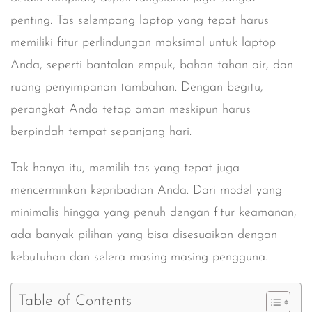
penting. Tas selempang laptop yang tepat harus
memiliki fitur perlindungan maksimal untuk laptop
Anda, seperti bantalan empuk, bahan tahan air, dan
ruang penyimpanan tambahan. Dengan begitu,
perangkat Anda tetap aman meskipun harus
berpindah tempat sepanjang hari.
Tak hanya itu, memilih tas yang tepat juga
mencerminkan kepribadian Anda. Dari model yang
minimalis hingga yang penuh dengan fitur keamanan,
ada banyak pilihan yang bisa disesuaikan dengan
kebutuhan dan selera masing-masing pengguna.
Table of Contents