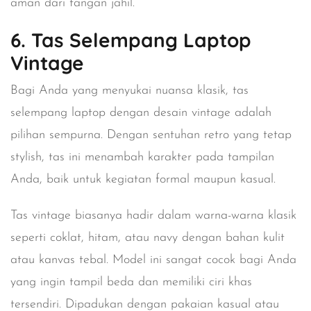
aman dari tangan jahil.
6. Tas Selempang Laptop
Vintage
Bagi Anda yang menyukai nuansa klasik, tas
selempang laptop dengan desain vintage adalah
pilihan sempurna. Dengan sentuhan retro yang tetap
stylish, tas ini menambah karakter pada tampilan
Anda, baik untuk kegiatan formal maupun kasual.
Tas vintage biasanya hadir dalam warna-warna klasik
seperti coklat, hitam, atau navy dengan bahan kulit
atau kanvas tebal. Model ini sangat cocok bagi Anda
yang ingin tampil beda dan memiliki ciri khas
tersendiri. Dipadukan dengan pakaian kasual atau