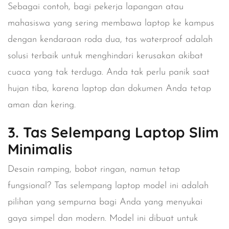
Sebagai contoh, bagi pekerja lapangan atau
mahasiswa yang sering membawa laptop ke kampus
dengan kendaraan roda dua, tas waterproof adalah
solusi terbaik untuk menghindari kerusakan akibat
cuaca yang tak terduga. Anda tak perlu panik saat
hujan tiba, karena laptop dan dokumen Anda tetap
aman dan kering.
3. Tas Selempang Laptop Slim
Minimalis
Desain ramping, bobot ringan, namun tetap
fungsional? Tas selempang laptop model ini adalah
pilihan yang sempurna bagi Anda yang menyukai
gaya simpel dan modern. Model ini dibuat untuk