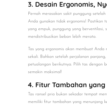
3. Desain Ergonomis, N
Pernah merasakan sakit punggung setelah 
Anda gunakan tidak ergonomis! Pastikan tas
yang empuk, punggung yang berventilasi, 
mendistribusikan beban lebih merata.
Tas yang ergonomis akan membuat Anda 
sekali. Bahkan setelah perjalanan panjan
petualangan berikutnya. Pilih tas dengan
semakin maksimal!
4. Fitur Tambahan yang
Tas ransel pria bukan sekadar tempat men
memiliki fitur tambahan yang menunjang ke