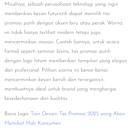
Misalnya, sebuah perusahaan teknologi yang ingin
memberikan kesan futuristik dapat memilih tas
promosi putih dengan aksen biru atau perak. Warna
ini tidak hanya terlihat modern tetapi juga
mencerminkan inovasi. Contoh lainnya, untuk acara
formal seperti seminar bisnis, tas promosi putih
dengan logo hitam memberikan tampilan yang elegan
dan profesional. Pilihan warna ini benar-benar
mencerminkan kesan bersih dan terorganisir,
membuatnya ideal untuk brand yang menghargai
kesederhanaan dan kualitas.
Baca Juga:
Tren Desain Tas Promosi 2025 yang Akan
Memikat Hati Konsumen