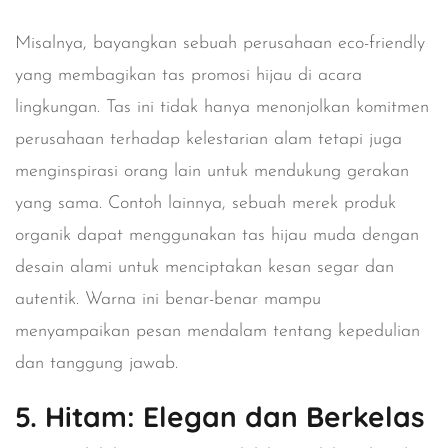
Misalnya, bayangkan sebuah perusahaan eco-friendly
yang membagikan tas promosi hijau di acara
lingkungan. Tas ini tidak hanya menonjolkan komitmen
perusahaan terhadap kelestarian alam tetapi juga
menginspirasi orang lain untuk mendukung gerakan
yang sama. Contoh lainnya, sebuah merek produk
organik dapat menggunakan tas hijau muda dengan
desain alami untuk menciptakan kesan segar dan
autentik. Warna ini benar-benar mampu
menyampaikan pesan mendalam tentang kepedulian
dan tanggung jawab.
5.
Hitam: Elegan dan Berkelas