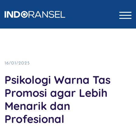
Skip
to
TOG
content
16/01/2025
Psikologi Warna Tas
Promosi agar Lebih
Menarik dan
Profesional