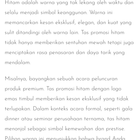
Hitam adalah warna yang tak lekang oleh waktu dan
selalu menjadi simbol keanggunan. Warna ini
memancarkan kesan eksklusif, elegan, dan kuat yang
sulit ditandingi oleh warna lain. Tas promosi hitam
tidak hanya memberikan sentuhan mewah tetapi juga
menciptakan rasa penasaran dan daya tarik yang
mendalam.
Misalnya, bayangkan sebuah acara peluncuran
produk premium. Tas promosi hitam dengan logo
emas timbul memberikan kesan eksklusif yang tidak
terlupakan. Dalam konteks acara formal, seperti gala
dinner atau seminar perusahaan ternama, tas hitam
menonjol sebagai simbol kemewahan dan prestise.
Pilihan warna ini menunjukkan bahwa brand Anda