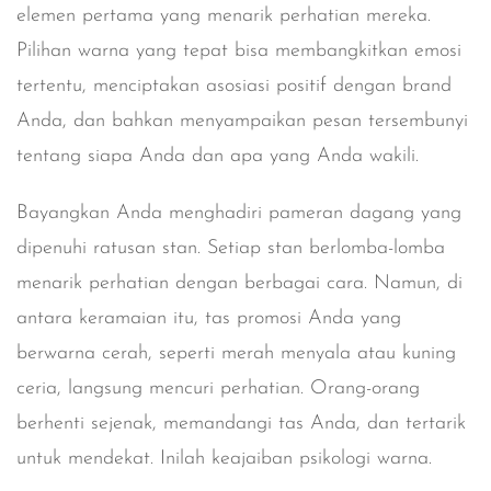
elemen pertama yang menarik perhatian mereka.
Pilihan warna yang tepat bisa membangkitkan emosi
tertentu, menciptakan asosiasi positif dengan brand
Anda, dan bahkan menyampaikan pesan tersembunyi
tentang siapa Anda dan apa yang Anda wakili.
Bayangkan Anda menghadiri pameran dagang yang
dipenuhi ratusan stan. Setiap stan berlomba-lomba
menarik perhatian dengan berbagai cara. Namun, di
antara keramaian itu, tas promosi Anda yang
berwarna cerah, seperti merah menyala atau kuning
ceria, langsung mencuri perhatian. Orang-orang
berhenti sejenak, memandangi tas Anda, dan tertarik
untuk mendekat. Inilah keajaiban psikologi warna.